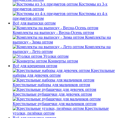
Костюмы из 3-х
предметов оптом
Костюмы из 4-х
предметов оптом
Всё для выписки оптом
Комплекты на выписку - Весна-Осень оптом
Комплекты на
выписку - Зима оптом
Комплекты на
выписку - Лето оптом
Уголки оптом
Конверты оптом
Всё для крещения оптом
Крестильные
наборы для девочек оптом
Крестильные наборы для мальчиков оптом
Крестильные рубашечки для девочек оптом
Крестильные рубашечки для мальчиков оптом
Крестильные
уголки, пелёнки оптом
Всё для кроватки оптом