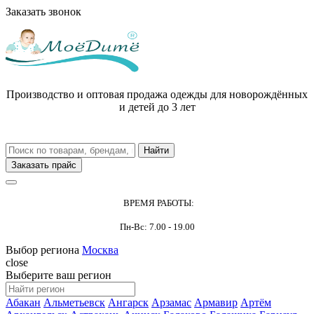
Заказать звонок
Производство и оптовая продажа одежды для новорождённых
и детей до 3 лет
Заказать прайс
ВРЕМЯ РАБОТЫ:
Пн-Вс: 7.00 - 19.00
Выбор региона
Москва
close
Выберите ваш регион
Абакан
Альметьевск
Ангарск
Арзамас
Армавир
Артём