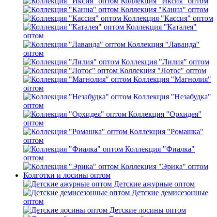
Коллекция "Иксия" оптом
Коллекция "Канна" оптом
Коллекция "Кассия" оптом
Коллекция "Каталея"
оптом
Коллекция "Лаванда"
оптом
Коллекция "Лилия" оптом
Коллекция "Лотос" оптом
Коллекция "Магнолия"
оптом
Коллекция "Незабудка"
оптом
Коллекция "Орхидея"
оптом
Коллекция "Ромашка"
оптом
Коллекция "Фиалка"
оптом
Коллекция "Эрика" оптом
Колготки и лосины оптом
Детские ажурные оптом
Детские демисезонные
оптом
Детские лосины оптом