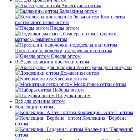
Аксессуары оптом
Балдахины оптом
Комплекты
постельного белья оптом
Пледы оптом
Подушки,
матрасы, бампера оптом
Простыни, наволочки, пододеяльники оптом
Одеяла оптом
Всё для коляски и прогулки оптом
Аксессуары для прогулки
Дождевики оптом
Клеёнки оптом
Москитные сетки оптом
Наборы оптом
Подушки оптом
Всё для купания оптом
Коллекции оптом
Коллекция "Алтея" оптом
Коллекция "Вербена"
оптом
Коллекция "Гардения"
оптом