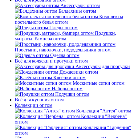
Аксессуары оптом
Балдахины оптом
Комплекты
постельного белья оптом
Пледы оптом
Подушки,
матрасы, бампера оптом
Простыни, наволочки, пододеяльники оптом
Одеяла оптом
Всё для коляски и прогулки оптом
Аксессуары для прогулки
Дождевики оптом
Клеёнки оптом
Москитные сетки оптом
Наборы оптом
Подушки оптом
Всё для купания оптом
Коллекции оптом
Коллекция "Алтея" оптом
Коллекция "Вербена"
оптом
Коллекция "Гардения"
оптом