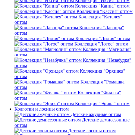
Коллекция "Иксия" оптом
Коллекция "Канна" оптом
Коллекция "Кассия" оптом
Коллекция "Каталея"
оптом
Коллекция "Лаванда"
оптом
Коллекция "Лилия" оптом
Коллекция "Лотос" оптом
Коллекция "Магнолия"
оптом
Коллекция "Незабудка"
оптом
Коллекция "Орхидея"
оптом
Коллекция "Ромашка"
оптом
Коллекция "Фиалка"
оптом
Коллекция "Эрика" оптом
Колготки и лосины оптом
Детские ажурные оптом
Детские демисезонные
оптом
Детские лосины оптом