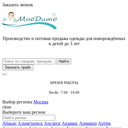
Заказать звонок
Производство и оптовая продажа одежды для новорождённых
и детей до 3 лет
Заказать прайс
ВРЕМЯ РАБОТЫ:
Пн-Вс: 7.00 - 19.00
Выбор региона
Москва
close
Выберите ваш регион
Абакан
Альметьевск
Ангарск
Арзамас
Армавир
Артём