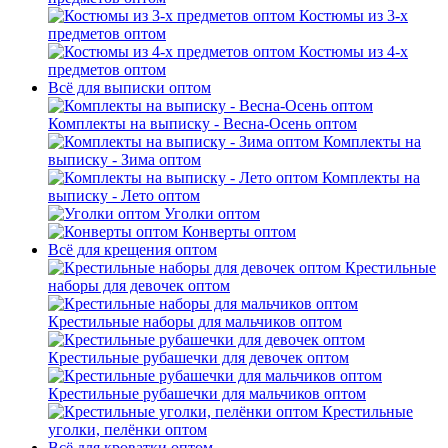
Костюмы из 3-х
предметов оптом
Костюмы из 4-х
предметов оптом
Всё для выписки оптом
Комплекты на выписку - Весна-Осень оптом
Комплекты на
выписку - Зима оптом
Комплекты на
выписку - Лето оптом
Уголки оптом
Конверты оптом
Всё для крещения оптом
Крестильные
наборы для девочек оптом
Крестильные наборы для мальчиков оптом
Крестильные рубашечки для девочек оптом
Крестильные рубашечки для мальчиков оптом
Крестильные
уголки, пелёнки оптом
Всё для кроватки оптом