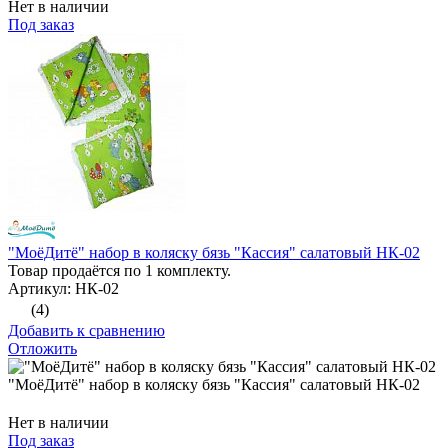
Нет в наличии
Под заказ
"МоёДитё" набор в коляску бязь "Кассия" салатовый НК-02
Товар продаётся по 1 комплекту.
Артикул: НК-02
(4)
Добавить к сравнению
Отложить
"МоёДитё" набор в коляску бязь "Кассия" салатовый НК-02
Нет в наличии
Под заказ