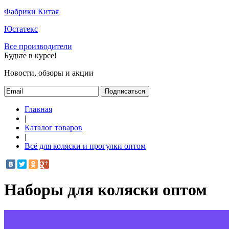
Фабрики Китая
Юстатекс
Все производители
Будьте в курсе!
Новости, обзоры и акции
Подписаться
Главная
|
Каталог товаров
|
Всё для коляски и прогулки оптом
Наборы для коляски оптом