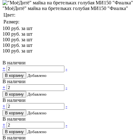
"МоёДитё" майка на бретельках голубая МИ150 "Фиалка"
Цвет:
Размер:
100
руб. за шт
100
руб. за шт
100
руб. за шт
100
руб. за шт
100
руб. за шт
В наличии
+
-
В корзину
Добавлено
В наличии
+
-
В корзину
Добавлено
В наличии
+
-
В корзину
Добавлено
В наличии
+
-
В корзину
Добавлено
В наличии