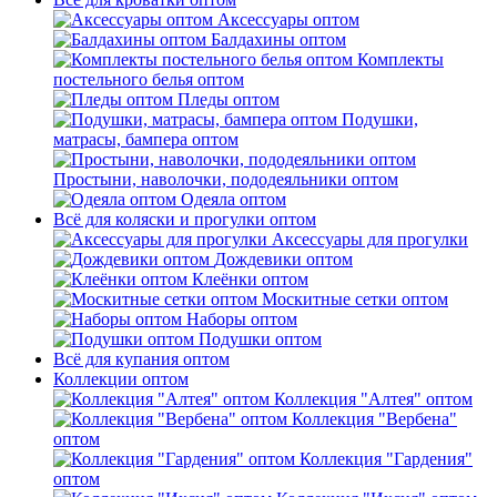
Аксессуары оптом
Балдахины оптом
Комплекты
постельного белья оптом
Пледы оптом
Подушки,
матрасы, бампера оптом
Простыни, наволочки, пододеяльники оптом
Одеяла оптом
Всё для коляски и прогулки оптом
Аксессуары для прогулки
Дождевики оптом
Клеёнки оптом
Москитные сетки оптом
Наборы оптом
Подушки оптом
Всё для купания оптом
Коллекции оптом
Коллекция "Алтея" оптом
Коллекция "Вербена"
оптом
Коллекция "Гардения"
оптом