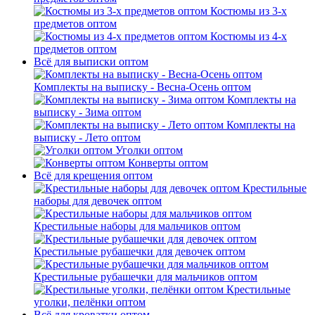
Костюмы из 3-х
предметов оптом
Костюмы из 4-х
предметов оптом
Всё для выписки оптом
Комплекты на выписку - Весна-Осень оптом
Комплекты на
выписку - Зима оптом
Комплекты на
выписку - Лето оптом
Уголки оптом
Конверты оптом
Всё для крещения оптом
Крестильные
наборы для девочек оптом
Крестильные наборы для мальчиков оптом
Крестильные рубашечки для девочек оптом
Крестильные рубашечки для мальчиков оптом
Крестильные
уголки, пелёнки оптом
Всё для кроватки оптом