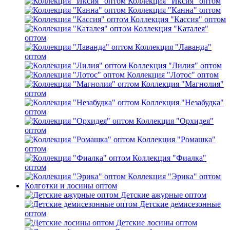
Коллекция "Иксия" оптом
Коллекция "Канна" оптом
Коллекция "Кассия" оптом
Коллекция "Каталея"
оптом
Коллекция "Лаванда"
оптом
Коллекция "Лилия" оптом
Коллекция "Лотос" оптом
Коллекция "Магнолия"
оптом
Коллекция "Незабудка"
оптом
Коллекция "Орхидея"
оптом
Коллекция "Ромашка"
оптом
Коллекция "Фиалка"
оптом
Коллекция "Эрика" оптом
Колготки и лосины оптом
Детские ажурные оптом
Детские демисезонные
оптом
Детские лосины оптом