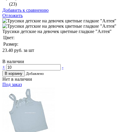
(23)
Добавить к сравнению
Отложить
Трусики детские на девочек цветные гладкие "Алтея"
Цвет:
Размер:
23.40
руб. за шт
В наличии
+
-
В корзину
Добавлено
Нет в наличии
Под заказ