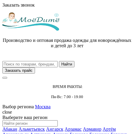
Заказать звонок
Производство и оптовая продажа одежды для новорождённых
и детей до 3 лет
Заказать прайс
ВРЕМЯ РАБОТЫ:
Пн-Вс: 7.00 - 19.00
Выбор региона
Москва
close
Выберите ваш регион
Абакан
Альметьевск
Ангарск
Арзамас
Армавир
Артём