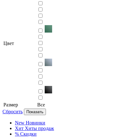
Цвет
Размер
Все
Сбросить
Показать
New
Новинки
Хит
Хиты продаж
%
Скидки