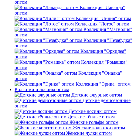
оптом
Коллекция "Лаванда"
оптом
Коллекция "Лилия" оптом
Коллекция "Лотос" оптом
Коллекция "Магнолия"
оптом
Коллекция "Незабудка"
оптом
Коллекция "Орхидея"
оптом
Коллекция "Ромашка"
оптом
Коллекция "Фиалка"
оптом
Коллекция "Эрика" оптом
Колготки и лосины оптом
Детские ажурные оптом
Детские демисезонные
оптом
Детские лосины оптом
Детские тёплые оптом
Женские гольфы оптом
Женские колготки оптом
Женские чулки оптом