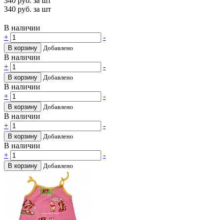
340
руб. за шт
340
руб. за шт
В наличии
+
-
В корзину
Добавлено
В наличии
+
-
В корзину
Добавлено
В наличии
+
-
В корзину
Добавлено
В наличии
+
-
В корзину
Добавлено
В наличии
+
-
В корзину
Добавлено