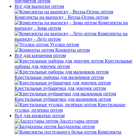
предметов оптом
Всё для выписки оптом
Комплекты на выписку - Весна-Осень оптом
Комплекты на
выписку - Зима оптом
Комплекты на
выписку - Лето оптом
Уголки оптом
Конверты оптом
Всё для крещения оптом
Крестильные
наборы для девочек оптом
Крестильные наборы для мальчиков оптом
Крестильные рубашечки для девочек оптом
Крестильные рубашечки для мальчиков оптом
Крестильные
уголки, пелёнки оптом
Всё для кроватки оптом
Аксессуары оптом
Балдахины оптом
Комплекты