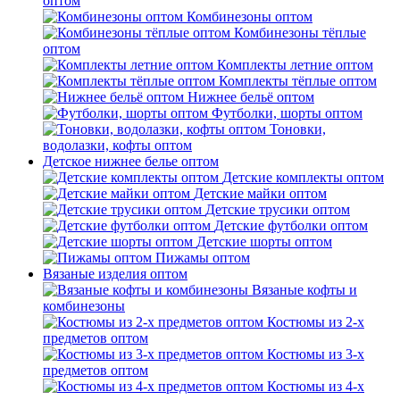
оптом
Комбинезоны оптом
Комбинезоны тёплые
оптом
Комплекты летние оптом
Комплекты тёплые оптом
Нижнее бельё оптом
Футболки, шорты оптом
Тоновки,
водолазки, кофты оптом
Детское нижнее белье оптом
Детские комплекты оптом
Детские майки оптом
Детские трусики оптом
Детские футболки оптом
Детские шорты оптом
Пижамы оптом
Вязаные изделия оптом
Вязаные кофты и
комбинезоны
Костюмы из 2-х
предметов оптом
Костюмы из 3-х
предметов оптом
Костюмы из 4-х