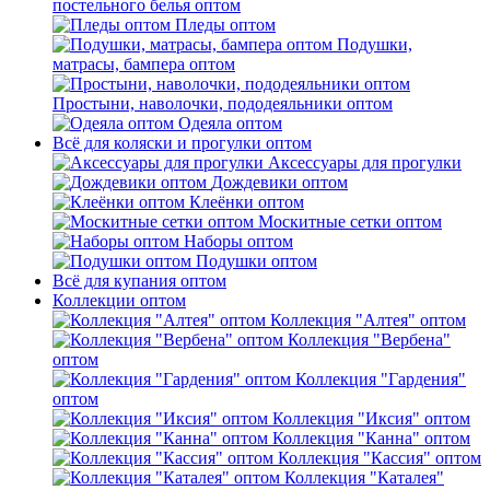
постельного белья оптом
Пледы оптом
Подушки,
матрасы, бампера оптом
Простыни, наволочки, пододеяльники оптом
Одеяла оптом
Всё для коляски и прогулки оптом
Аксессуары для прогулки
Дождевики оптом
Клеёнки оптом
Москитные сетки оптом
Наборы оптом
Подушки оптом
Всё для купания оптом
Коллекции оптом
Коллекция "Алтея" оптом
Коллекция "Вербена"
оптом
Коллекция "Гардения"
оптом
Коллекция "Иксия" оптом
Коллекция "Канна" оптом
Коллекция "Кассия" оптом
Коллекция "Каталея"