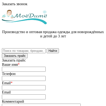
Заказать звонок
Производство и оптовая продажа одежды для новорождённых
и детей до 3 лет
Заказать прайс
Заказать прайс
Ваше имя
*
Телефон
Email
*
Email
Комментарий