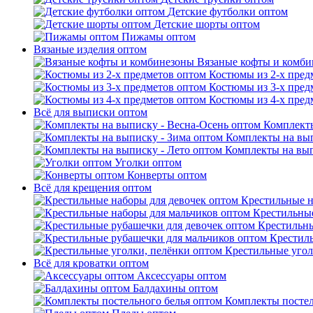
Детские футболки оптом
Детские шорты оптом
Пижамы оптом
Вязаные изделия оптом
Вязаные кофты и комб
Костюмы из 2-х пред
Костюмы из 3-х пред
Костюмы из 4-х пред
Всё для выписки оптом
Комплекты
Комплекты на вып
Комплекты на вып
Уголки оптом
Конверты оптом
Всё для крещения оптом
Крестильные н
Крестильные
Крестильны
Крестил
Крестильные угол
Всё для кроватки оптом
Аксессуары оптом
Балдахины оптом
Комплекты постел