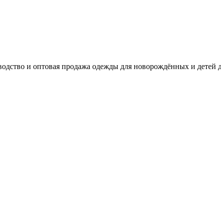
одство и оптовая продажа одежды для новорождённых и детей д