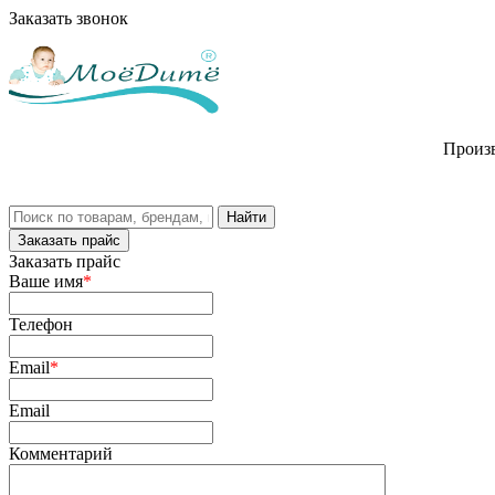
Заказать звонок
Произв
Заказать прайс
Заказать прайс
Ваше имя
*
Телефон
Email
*
Email
Комментарий