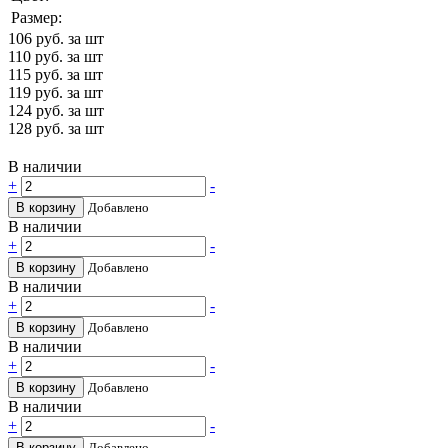
Размер:
106
руб. за шт
110
руб. за шт
115
руб. за шт
119
руб. за шт
124
руб. за шт
128
руб. за шт
В наличии
+
-
В корзину
Добавлено
В наличии
+
-
В корзину
Добавлено
В наличии
+
-
В корзину
Добавлено
В наличии
+
-
В корзину
Добавлено
В наличии
+
-
В корзину
Добавлено