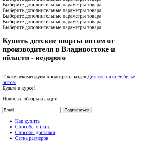
Выберите дополнительные параметры товара
Выберите дополнительные параметры товара
Выберите дополнительные параметры товара
Выберите дополнительные параметры товара
Выберите дополнительные параметры товара
Купить детские шорты оптом от
производителя в Владивостоке и
области - недорого
Также рекомендуем посмотреть раздел
Детское нижнее белье
оптом
Будьте в курсе!
Новости, обзоры и акции
Подписаться
Как купить
Способы оплаты
Способы доставки
Сетка размеров