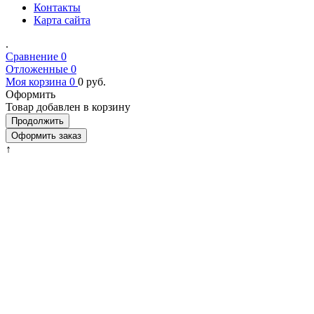
Контакты
Карта сайта
.
Сравнение
0
Отложенные
0
Моя корзина
0
0
руб.
Оформить
Товар добавлен в корзину
Продолжить
Оформить заказ
↑