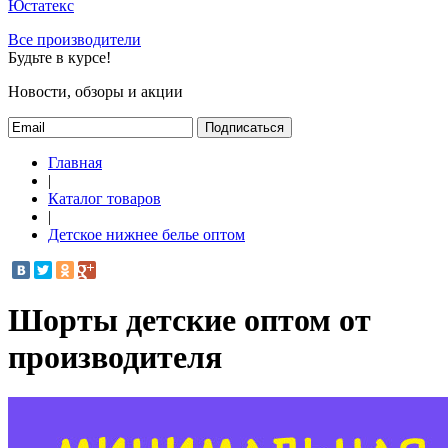
Юстатекс
Все производители
Будьте в курсе!
Новости, обзоры и акции
Подписаться
Главная
|
Каталог товаров
|
Детское нижнее белье оптом
Шорты детские оптом от
производителя