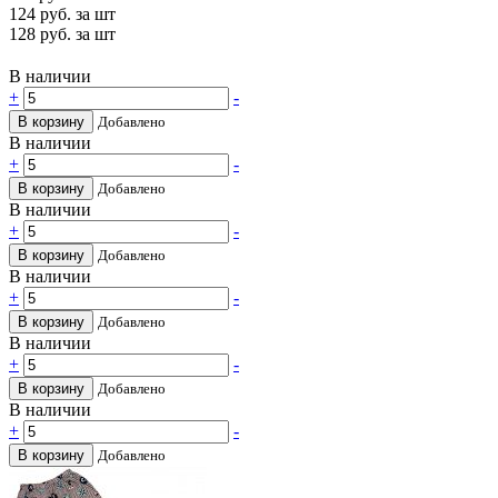
124
руб. за шт
128
руб. за шт
В наличии
+
-
В корзину
Добавлено
В наличии
+
-
В корзину
Добавлено
В наличии
+
-
В корзину
Добавлено
В наличии
+
-
В корзину
Добавлено
В наличии
+
-
В корзину
Добавлено
В наличии
+
-
В корзину
Добавлено