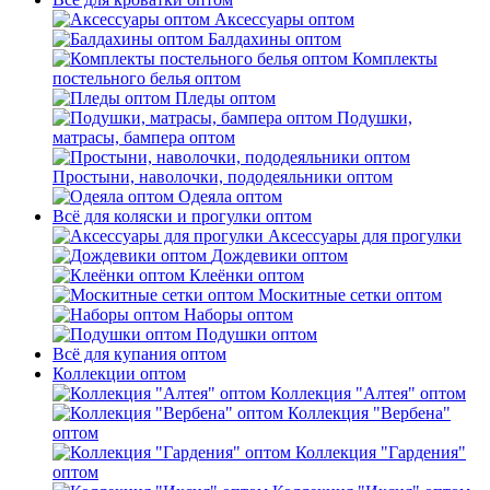
Аксессуары оптом
Балдахины оптом
Комплекты
постельного белья оптом
Пледы оптом
Подушки,
матрасы, бампера оптом
Простыни, наволочки, пододеяльники оптом
Одеяла оптом
Всё для коляски и прогулки оптом
Аксессуары для прогулки
Дождевики оптом
Клеёнки оптом
Москитные сетки оптом
Наборы оптом
Подушки оптом
Всё для купания оптом
Коллекции оптом
Коллекция "Алтея" оптом
Коллекция "Вербена"
оптом
Коллекция "Гардения"
оптом