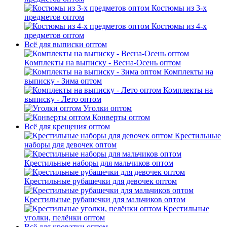
Костюмы из 3-х
предметов оптом
Костюмы из 4-х
предметов оптом
Всё для выписки оптом
Комплекты на выписку - Весна-Осень оптом
Комплекты на
выписку - Зима оптом
Комплекты на
выписку - Лето оптом
Уголки оптом
Конверты оптом
Всё для крещения оптом
Крестильные
наборы для девочек оптом
Крестильные наборы для мальчиков оптом
Крестильные рубашечки для девочек оптом
Крестильные рубашечки для мальчиков оптом
Крестильные
уголки, пелёнки оптом
Всё для кроватки оптом