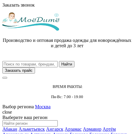
Заказать звонок
Производство и оптовая продажа одежды для новорождённых
и детей до 3 лет
Заказать прайс
ВРЕМЯ РАБОТЫ:
Пн-Вс: 7.00 - 19.00
Выбор региона
Москва
close
Выберите ваш регион
Абакан
Альметьевск
Ангарск
Арзамас
Армавир
Артём