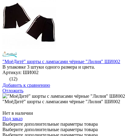
"МоёДитё" шорты с лампасами чёрные "Лилия" ШИ002
В упаковке 3 штуки одного размера и цвета.
Артикул: ШИ002
(12)
Добавить к сравнению
Отложить
"МоёДитё" шорты с лампасами чёрные "Лилия" ШИ002
Нет в наличии
Под заказ
Выберите дополнительные параметры товара
Выберите дополнительные параметры товара
Выберите дополнительные параметры товара