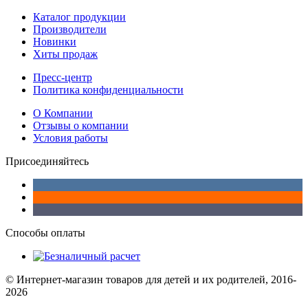
Каталог продукции
Производители
Новинки
Хиты продаж
Пресс-центр
Политика конфиденциальности
О Компании
Отзывы о компании
Условия работы
Присоединяйтесь
Способы оплаты
© Интернет-магазин товаров для детей и их родителей, 2016-
2026