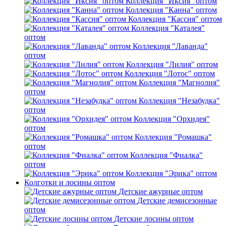
Коллекция "Иксия" оптом
Коллекция "Канна" оптом
Коллекция "Кассия" оптом
Коллекция "Каталея"
оптом
Коллекция "Лаванда"
оптом
Коллекция "Лилия" оптом
Коллекция "Лотос" оптом
Коллекция "Магнолия"
оптом
Коллекция "Незабудка"
оптом
Коллекция "Орхидея"
оптом
Коллекция "Ромашка"
оптом
Коллекция "Фиалка"
оптом
Коллекция "Эрика" оптом
Колготки и лосины оптом
Детские ажурные оптом
Детские демисезонные
оптом
Детские лосины оптом