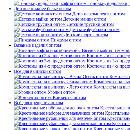
Тоновки, водолазки,
Детское нижнее белье оптом
Детские комплекты оптом
Детские майки оптом
Детские трусики оптом
Детские футболки оптом
Детские шорты оптом
Пижамы оптом
Вязаные изделия оптом
Вязаные кофты и комб
Костюмы из 2-х пред
Костюмы из 3-х пред
Костюмы из 4-х пред
Всё для выписки оптом
Комплекты
Комплекты на вып
Комплекты на вып
Уголки оптом
Конверты оптом
Всё для крещения оптом
Крестильные н
Крестильные
Крестильны
Крестил
Крестильные угол