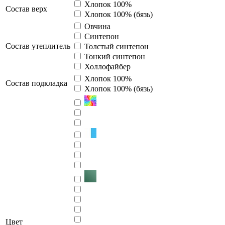
Хлопок 100%
Состав верх
Хлопок 100% (бязь)
Овчина
Синтепон
Состав утеплитель
Толстый синтепон
Тонкий синтепон
Холлофайбер
Хлопок 100%
Cостав подкладка
Хлопок 100% (бязь)
Цвет